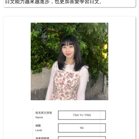
日文能力越來越進步，也更加喜愛學習日文。