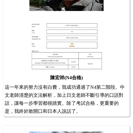
陳宏祥(N4合格)
這一年來的努力沒有白費，我成功通過了N4第二階段。中
文老師清楚的文法解析，加上日文老師不斷引導的口語對
話，讓每一步學習都很踏實。除了考試合格，更重要的
是，我終於敢開口和日本人說話了。