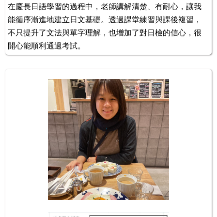
在慶長日語學習的過程中，老師講解清楚、有耐心，讓我
能循序漸進地建立日文基礎。透過課堂練習與課後複習，
不只提升了文法與單字理解，也增加了對日檢的信心，很
開心能順利通過考試。